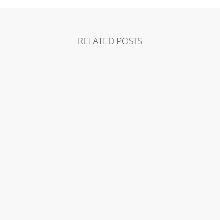
RELATED POSTS