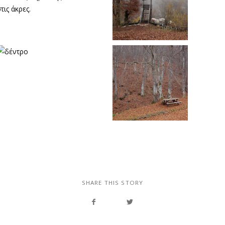
SHARE THIS STORY