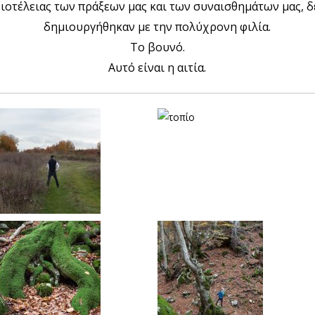
διοτέλειας των πράξεων μας και των συναισθημάτων μας, δ
δημιουργήθηκαν με την πολύχρονη φιλία.
Το βουνό.
Aυτό είναι η αιτία.