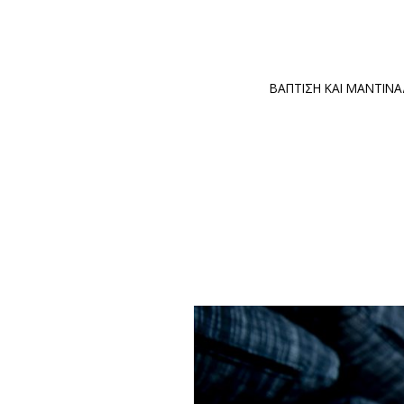
ΒΑΠΤΙΣΗ ΚΑΙ ΜΑΝΤΙΝΑΔΕ