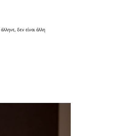
άλληνε, δεν είναι άλλη