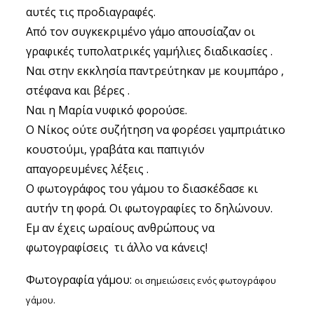
αυτές τις προδιαγραφές.
Από τον συγκεκριμένο γάμο απουσίαζαν οι
γραφικές τυπολατρικές γαμήλιες διαδικασίες .
Ναι στην εκκλησία παντρεύτηκαν με κουμπάρο ,
στέφανα και βέρες .
Ναι η Μαρία νυφικό φορούσε.
Ο Νίκος ούτε συζήτηση να φορέσει γαμπριάτικο
κουστούμι, γραβάτα και παπιγιόν
απαγορευμένες λέξεις .
Ο φωτογράφος του γάμου το διασκέδασε κι
αυτήν τη φορά. Οι φωτογραφίες το δηλώνουν.
Εμ αν έχεις ωραίους ανθρώπους να
φωτογραφίσεις τι άλλο να κάνεις!
Φωτογραφία γάμου:
οι σημειώσεις ενός φωτογράφου
γάμου.