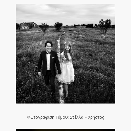
Φωτογράφιση Γάμου: Στέλλα – Χρήστος