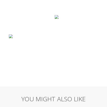
YOU MIGHT ALSO LIKE