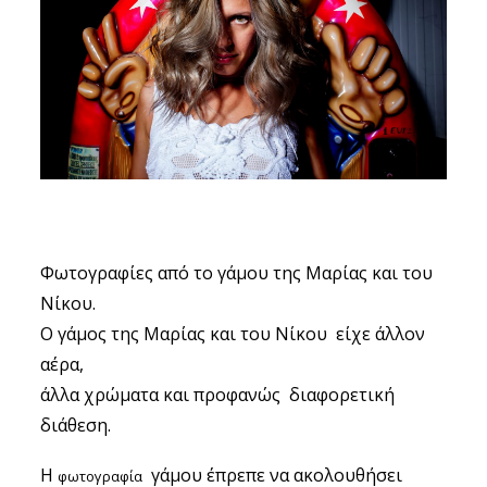
ΣΧΕΤΙΚΑ
ΕΠΙΚΟΙΝΩΝΊΑ
Φωτογραφίες από το γάμου της Μαρίας και του
Νίκου.
Ο γάμος της Μαρίας και του Νίκου είχε άλλον
αέρα,
άλλα χρώματα και προφανώς διαφορετική
διάθεση.
Η
γάμου έπρεπε να ακολουθήσει
φωτογραφία