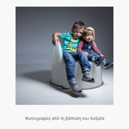
Φωτογραφίες από τη βάπτιση του Ανδρέα