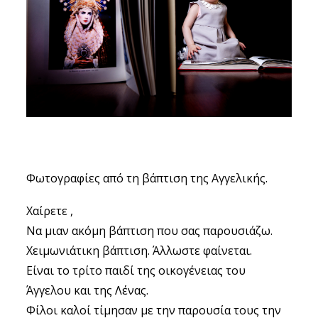
ΣΧΕΤΙΚΑ
ΕΠΙΚΟΙΝΩΝΊΑ
Φωτογραφίες από τη βάπτιση της Αγγελικής.
Χαίρετε ,
Να μιαν ακόμη βάπτιση που σας παρουσιάζω.
Χειμωνιάτικη βάπτιση. Άλλωστε φαίνεται.
Είναι το τρίτο παιδί της οικογένειας του
Άγγελου και της Λένας.
Φίλοι καλοί τίμησαν με την παρουσία τους την