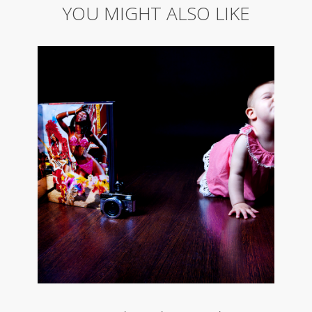
YOU MIGHT ALSO LIKE