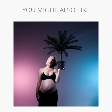
YOU MIGHT ALSO LIKE