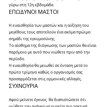
γύρω στη 12η εβδομάδα
ΕΠΩΔΥΝΟΙ ΜΑΣΤΟΙ
Η ευαισθησία των μαστών και η αύξηση του
μεγέθους τους αποτελούν ένα ακόμα πρώιμο
σημάδι της εγκυμοσύνης.
Το αίσθημα της διόγκωσης των μαστών θα είναι
παρόμοιο με αυτό που νιώθετε πριν από την
περίοδο.
Η ευαισθησία θα μειωθεί σε ένταση μετά το
πρώτο τρίμηνο καθώς ο οργανισμός σας
προσαρμόζεται στις ορμονικές αλλαγές.
ΣΥΧΝΟΥΡΙΑ
Αφού μείνετε έγκυος θα διαπιστώσετε ότι
νιώθετε την ανάγκη να ουρείτε πιο τακτικά.