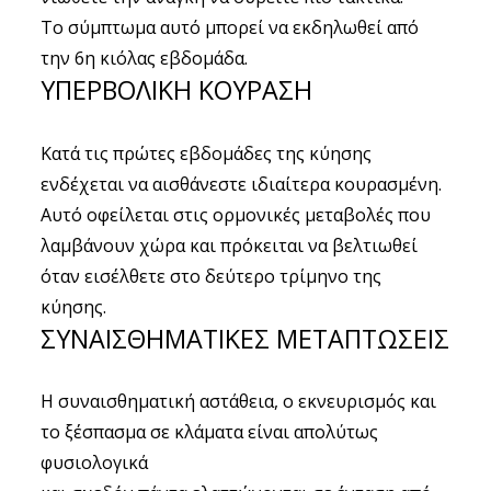
Το σύμπτωμα αυτό μπορεί να εκδηλωθεί από
την 6η κιόλας εβδομάδα.
ΥΠΕΡΒΟΛΙΚΗ ΚΟΥΡΑΣΗ
Κατά τις πρώτες εβδομάδες της κύησης
ενδέχεται να αισθάνεστε ιδιαίτερα κουρασμένη.
Αυτό οφείλεται στις ορμονικές μεταβολές που
λαμβάνουν χώρα και πρόκειται να βελτιωθεί
όταν εισέλθετε στο δεύτερο τρίμηνο της
κύησης.
ΣΥΝΑΙΣΘΗΜΑΤΙΚΕΣ ΜΕΤΑΠΤΩΣΕΙΣ
Η συναισθηματική αστάθεια, ο εκνευρισμός και
το ξέσπασμα σε κλάματα είναι απολύτως
φυσιολογικά