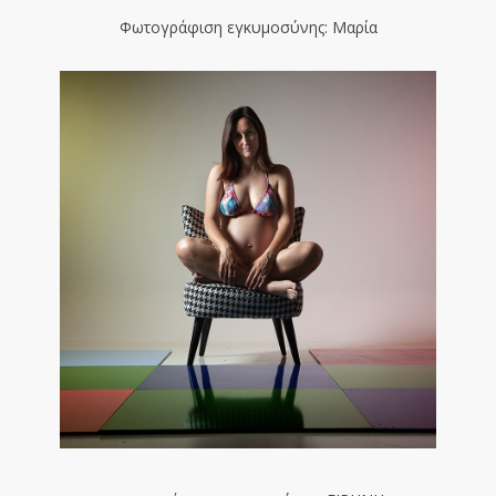
Φωτογράφιση εγκυμοσύνης: Μαρία