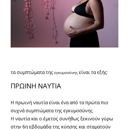
ΣΧΕΤΙΚΑ
ΕΠΙΚΟΙΝΩΝΊΑ
τα συμπτώματα της
είναι τα εξής:
εγκυμοσύνης
ΠΡΩΙΝΗ ΝΑΥΤΙΑ
H πρωινή ναυτία είναι ένα από τα πρώτα πιο
συχνά συμπτώματα της εγκυμοσύνης.
Η ναυτία και ο έμετος συνήθως ξεκινούν γύρω
στην 6η εβδομάδα της κύησης και σταματούν