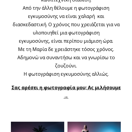
Από την άλλη θέλουμε η φωτογράφιση
εγκυμοσύνης να είναι χαλαρή και
διασκεδαστική. Ο χρόνος που χρειάζεται για να
υλοποιηθεί μια φωτογράφιση
εγκυμοσύνης, είναι περίπου μιάμιση ώρα.
Με τη Μαρία δε χρειάστηκε τόσος χρόνος.
Αδημονώ να συναντήσω και να γνωρίσω το
ζουζούνι.
Η φωτογράφιση εγκυμοσύνης αλλιώς.
Σας αρέσει η φωτογραφία μου; Ας μιλήσουμε
→