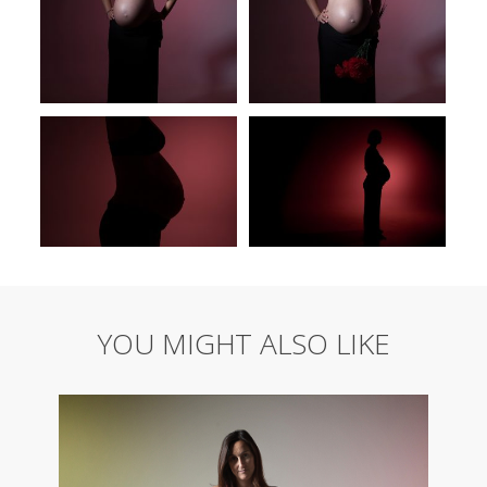
YOU MIGHT ALSO LIKE