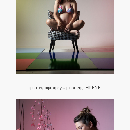
φωτογράφιση εγκυμοσύνης- ΕΙΡΗΝΗ