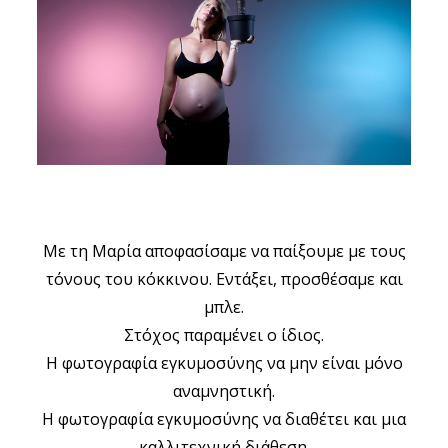
ΣΧΕΤΙΚΑ
ΕΠΙΚΟΙΝΩΝΊΑ
Με τη Μαρία αποφασίσαμε να παίξουμε με τους
τόνους του κόκκινου. Εντάξει, προσθέσαμε και
μπλε.
Στόχος παραμένει ο ίδιος.
Η φωτογραφία εγκυμοσύνης να μην είναι μόνο
αναμνηστική.
Η φωτογραφία εγκυμοσύνης να διαθέτει και μια
καλλιτεχνική διάθεση.