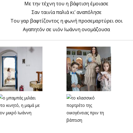
Με την τέχνη του η βάφτιση έμοιασε
Σαν ταινία παλιά κι’ αναπόλησε
Του γαρ βαφτίζοντος η φωνή προσεμαρτύρει σοι
Αγαπητόν σε υιόν Ιωάννη ονομάζουσα