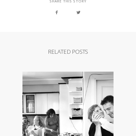
SHARE THIS STORY
RELATED POSTS