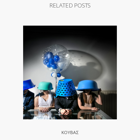
RELATED POSTS
ΚΟΥΒΑΣ