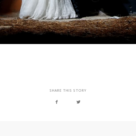
SHARE THIS STORY