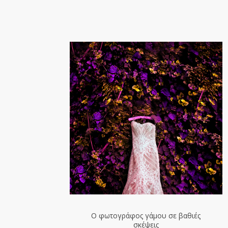
Ο φωτογράφος γάμου σε βαθιές
σκέψεις